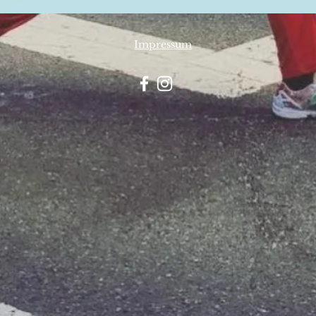
Impressum