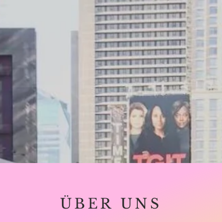
ÜBER UNS