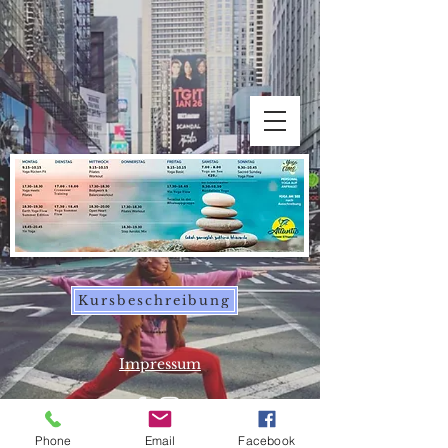
Kursbeschreibung
Impressum
Phone
Email
Facebook